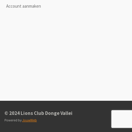
Account aanmaken
© 2024 Lions Club Donge Vallei
Powered by
JouwWeb